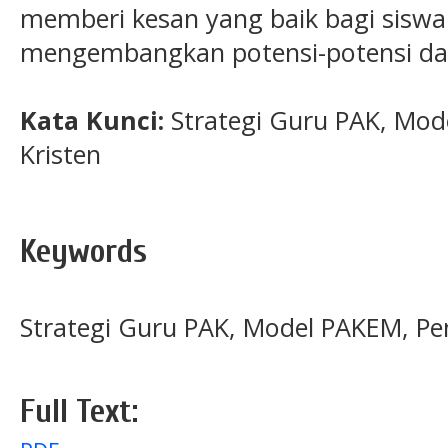
memberi kesan yang baik bagi siswa
mengembangkan potensi-potensi dal
Kata Kunci:
Strategi Guru PAK, Mo
Kristen
Keywords
Strategi Guru PAK, Model PAKEM, Pe
Full Text: