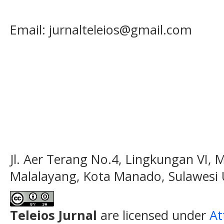
Email: jurnalteleios@gmail.com
Jl. Aer Terang No.4, Lingkungan VI, 
Malalayang, Kota Manado, Sulawesi 
Teleios Jurnal
are licensed under
At