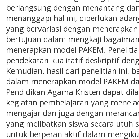
berlangsung dengan menantang dan 
menanggapi hal ini, diperlukan adany
yang bervariasi dengan menerapkan 
bertujuan dalam mengkaji bagaiman
menerapkan model PAKEM. Peneliti
pendekatan kualitatif deskriptif den
Kemudian, hasil dari penelitian ini, 
dalam menerapkan model PAKEM da
Pendidikan Agama Kristen dapat di
kegiatan pembelajaran yang menelad
mengajar dan juga dengan merancan
yang melibatkan siswa secara utuh 
untuk berperan aktif dalam mengiku