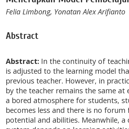
Felia Limbong, Yonatan Alex Arifianto
Abstract
Abstract:
In the continuity of teachi
is adjusted to the learning model th
previous teacher. However, in practi
by the teacher remains the same at 
a bored atmosphere for students, stu
becomes less and there is no forum f
potential and abilities. Meanwhile, a