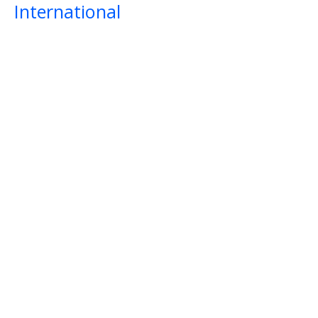
International