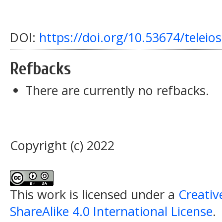
DOI:
https://doi.org/10.53674/teleios
Refbacks
There are currently no refbacks.
Copyright (c) 2022
This work is licensed under a
Creati
ShareAlike 4.0 International License
.