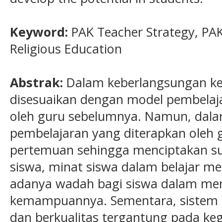
Keyword:
PAK Teacher Strategy, PA
Religious Education
Abstrak:
Dalam keberlangsungan ke
disesuaikan dengan model pembelaja
oleh guru sebelumnya. Namun, dal
pembelajaran yang diterapkan oleh 
pertemuan sehingga menciptakan s
siswa, minat siswa dalam belajar me
adanya wadah bagi siswa dalam men
kemampuannya. Sementara, sistem 
dan berkualitas tergantung pada ke