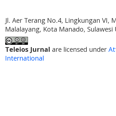
Jl. Aer Terang No.4, Lingkungan VI, 
Malalayang, Kota Manado, Sulawesi 
Teleios Jurnal
are licensed under
At
International