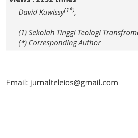
(1*)
David Kuwissy
,
(1) Sekolah Tinggi Teologi Transfrom
(*) Corresponding Author
Email: jurnalteleios@gmail.com